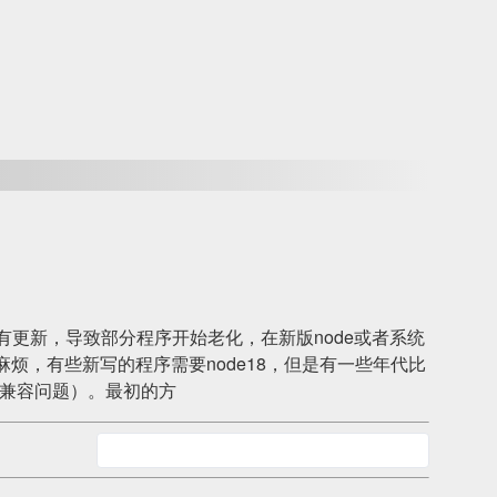
更新，导致部分程序开始老化，在新版node或者系统
烦，有些新写的程序需要node18，但是有一些年代比
l有些兼容问题）。最初的方