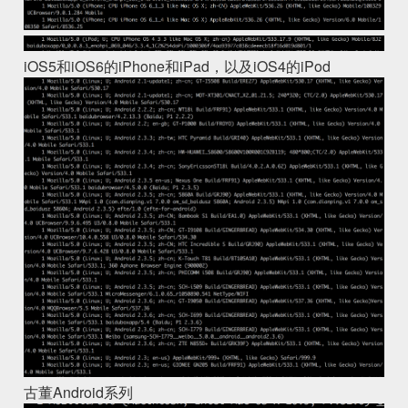
iOS5和iOS6的iPhone和iPad，以及iOS4的iPod
古董Android系列