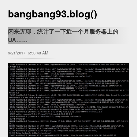
bangbang93.blog()
闲来无聊，统计了一下近一个月服务器上的
UA……
9/21/2017, 6:50:48 AM