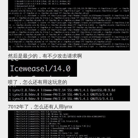
然后是最少的，有不少攻击请求啊
喷了，怎么还有用这玩意的
7012年了，怎么还有人用lynx